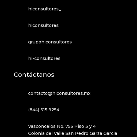
hiconsultores_
hiconsultores
grupohiconsultores
hi-consultores
Contáctanos
contacto@hiconsultores.mx
(844) 315 9254
Vasconcelos No. 755 Piso 3 y 4
Colonia del Valle San Pedro Garza Garcia