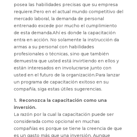
posea las habilidades precisas que su empresa
requiere.Pero en el actual mundo competitivo del
mercado laboral, la demanda de personal
entrenado excede por mucho el cumplimiento
de esta demanda.Ahí es donde la capacitación
entra en acción. No solamente la instrucción da
armas a su personal con habilidades
profesionales o técnicas, sino que también
demuestra que usted está invirtiendo en ellos y
están interesados en involucrarse junto con
usted en el futuro de la organización.Para lanzar
un programa de capacitación exitoso en su
compañía, siga estas útiles sugerencias.
1. Reconozca la capacitación como una
inversión.
La razón por la cual la capacitación puede ser
considerada como opcional en muchas
compañías es porque se tiene la creencia de que
es un gasto más que una inversión. Aunque