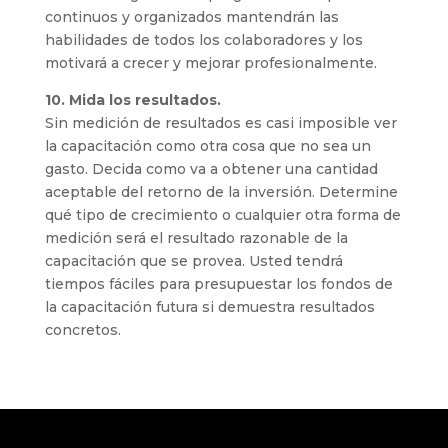
continuos y organizados mantendrán las
habilidades de todos los colaboradores y los
motivará a crecer y mejorar profesionalmente.
10. Mida los resultados.
Sin medición de resultados es casi imposible ver
la capacitación como otra cosa que no sea un
gasto. Decida como va a obtener una cantidad
aceptable del retorno de la inversión. Determine
qué tipo de crecimiento o cualquier otra forma de
medición será el resultado razonable de la
capacitación que se provea. Usted tendrá
tiempos fáciles para presupuestar los fondos de
la capacitación futura si demuestra resultados
concretos.