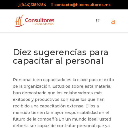
(844)3159254
contacto@hiconsultores.mx
Diez sugerencias para
capacitar al personal
Personal bien capacitado es la clave para el éxito
de la organización. Estudios sobre esta materia,
han demostrado que los colaboradores más
exitosos y productivos son aquellos que han
recibido una capacitación extensa. Ellos a
menudo tienen la mayor responsabilidad en el
futuro de la compañía.En un mundo ideal, usted
debería ser capaz de contratar personal que ya