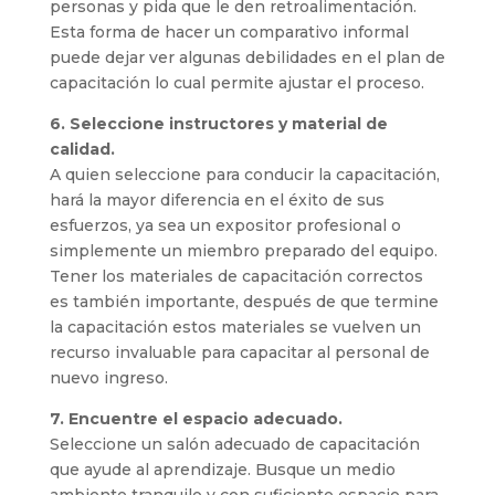
personas y pida que le den retroalimentación.
Esta forma de hacer un comparativo informal
puede dejar ver algunas debilidades en el plan de
capacitación lo cual permite ajustar el proceso.
6. Seleccione instructores y material de
calidad.
A quien seleccione para conducir la capacitación,
hará la mayor diferencia en el éxito de sus
esfuerzos, ya sea un expositor profesional o
simplemente un miembro preparado del equipo.
Tener los materiales de capacitación correctos
es también importante, después de que termine
la capacitación estos materiales se vuelven un
recurso invaluable para capacitar al personal de
nuevo ingreso.
7. Encuentre el espacio adecuado.
Seleccione un salón adecuado de capacitación
que ayude al aprendizaje. Busque un medio