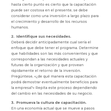
hasta cierto punto es cierto que la capacitación
puede ser costosa en el presente, se debe
considerar como una inversión a largo plazo para
el crecimiento y desarrollo de los recursos
humanos.
2. Identifique sus necesidades.
Deberá decidir anticipadamente cual sería el
enfoque que debe tener el programa. Determine
que habilidades son las más convenientes y que
correspondan a las necesidades actuales y
futuras de la organización y que provean
rápidamente el retorno de la inversión.
Pregúntese, «¿de qué manera esta capacitación
podrá demostrar eventualmente beneficios para
la empresa?» Repita este proceso dependiendo
del cambio en las necesidades de su negocio.
3. Promueva la cultura de capacitación.
En una economía actual que se mueve a pasos