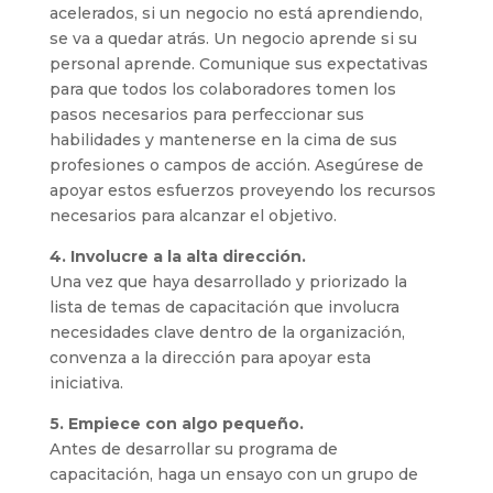
acelerados, si un negocio no está aprendiendo,
se va a quedar atrás. Un negocio aprende si su
personal aprende. Comunique sus expectativas
para que todos los colaboradores tomen los
pasos necesarios para perfeccionar sus
habilidades y mantenerse en la cima de sus
profesiones o campos de acción. Asegúrese de
apoyar estos esfuerzos proveyendo los recursos
necesarios para alcanzar el objetivo.
4. Involucre a la alta dirección.
Una vez que haya desarrollado y priorizado la
lista de temas de capacitación que involucra
necesidades clave dentro de la organización,
convenza a la dirección para apoyar esta
iniciativa.
5. Empiece con algo pequeño.
Antes de desarrollar su programa de
capacitación, haga un ensayo con un grupo de