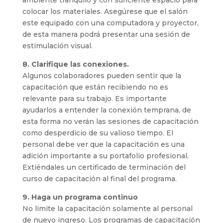
ambiente tranquilo y con suficiente espacio para
colocar los materiales. Asegúrese que el salón
este equipado con una computadora y proyector,
de esta manera podrá presentar una sesión de
estimulación visual.
8. Clarifique las conexiones.
Algunos colaboradores pueden sentir que la
capacitación que están recibiendo no es
relevante para su trabajo. Es importante
ayudarlos a entender la conexión temprana, de
esta forma no verán las sesiones de capacitación
como desperdicio de su valioso tiempo. El
personal debe ver que la capacitación es una
adición importante a su portafolio profesional.
Extiéndales un certificado de terminación del
curso de capacitación al final del programa.
9. Haga un programa continuo
No limite la capacitación solamente al personal
de nuevo ingreso. Los programas de capacitación