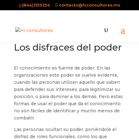
(844)3159254
contacto@hiconsultores.mx
Los disfraces del poder
El conocimiento es fuente de poder. En las
organizaciones este poder se vuelve evidente,
cuando las personas utilizan aquello que saben
para defender sus intereses, para legitimizar su
posición, o para dominar a los demás. Pero estas
formas de usar el poder que da el conocimiento
no son fáciles de identificar y mucho menos de
combatir.
Las personas ocultan su poder, poniéndole el
disfraz de roles funcionales, como los que