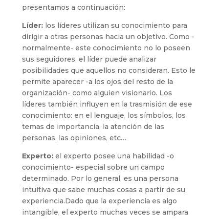
presentamos a continuación:
Líder:
los líderes utilizan su conocimiento para
dirigir a otras personas hacia un objetivo. Como -
normalmente- este conocimiento no lo poseen
sus seguidores, el líder puede analizar
posibilidades que aquellos no consideran. Esto le
permite aparecer -a los ojos del resto de la
organización- como alguien visionario. Los
líderes también influyen en la trasmisión de ese
conocimiento: en el lenguaje, los símbolos, los
temas de importancia, la atención de las
personas, las opiniones, etc…
Experto:
el experto posee una habilidad -o
conocimiento- especial sobre un campo
determinado. Por lo general, es una persona
intuitiva que sabe muchas cosas a partir de su
experiencia.Dado que la experiencia es algo
intangible, el experto muchas veces se ampara