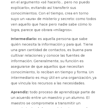
en el argumento «sé hacerlo… pero no puedo
explicarlo», evitando así transferir sus
conocimientos. Con el tiempo, crea en torno
suyo un «aura» de misterio y secreto: como todos
ven aquello que hace pero nadie sabe cómo lo
logra, parece que obrara «milagros».
Intermediario:
es aquella persona que sabe
quién necesita la información y para qué. Tiene
una gran cantidad de contactos, es buena para
cultivar relaciones y conoce las fuentes de
información. Generalmente, su función es
asegurarse de que aquellos que necesitan
conocimiento, lo reciban en tiempo y forma. Un
intermediario es muy útil en una organización, ya
que vincula los recursos a las necesidades.
Aprendiz:
todo proceso de aprendizaje parte de
un acuerdo entre un maestro y un alumno. El
maestro se compromete a transmitir un