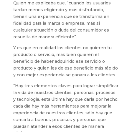
Quien me explicaba que, “cuando los usuarios
tardan menos eligiendo y más disfrutando,
tienen una experiencia que se transforma en
fidelidad para la marca o empresa, más si
cualquier situación o duda del consumidor es
resuelta de manera eficiente”.
Y es que en realidad los clientes no quieren tu
producto o servicio, más bien quieren el
beneficio de haber adquirido ese servicio o
producto y quien les de ese beneficio más rápido
y con mejor experiencia se ganara a los clientes.
“Hay tres elementos claves para lograr simplificar
la vida de nuestros clientes: personas, procesos
y tecnología, esta última hay que darla por hecho,
cada día hay más herramientas para mejorar la
experiencia de nuestros clientes, sólo hay que
sumarla a buenos procesos y personas que
puedan atender a esos clientes de manera