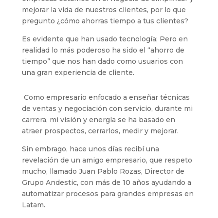
mejorar la vida de nuestros clientes, por lo que
pregunto ¿cómo ahorras tiempo a tus clientes?
Es evidente que han usado tecnología; Pero en
realidad lo más poderoso ha sido el “ahorro de
tiempo” que nos han dado como usuarios con
una gran experiencia de cliente.
Como empresario enfocado a enseñar técnicas
de ventas y negociación con servicio, durante mi
carrera, mi visión y energía se ha basado en
atraer prospectos, cerrarlos, medir y mejorar.
Sin embrago, hace unos días recibí una
revelación de un amigo empresario, que respeto
mucho, llamado Juan Pablo Rozas, Director de
Grupo Andestic, con más de 10 años ayudando a
automatizar procesos para grandes empresas en
Latam.