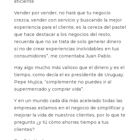
eficiente
Vender por vender, no hará que tu negocio
crezca, vender con servicio y buscando la mejor
experiencia para el cliente, es la cereza del pastel
que hace destacar a los negocios del resto,
recuerda que no se trata de solo generar dinero
si no de crear experiencias inolvidables en tus
consumidores”, me comentaba Juan Pablo.
Hay algo mucho más valioso que el dinero y es el
tiempo, como decía el ex presidente de Uruguay,
Pepe Mujica, “simplemente no puedes ir al
supermercado y comprar vida”.
Y en un mundo cada día más acelerado todas las
empresas estamos en el negocio de simplificar y
mejorar la vida de nuestros clientes, por lo que te
pregunto ¿y tú cómo ahorras tiempo a tus
clientes?