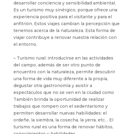
desarrollar conciencia y sensibilidad ambiental.
Es un turismo muy sinérgico, porque ofrece una
experiencia positiva para el visitante y para el
anfitrión. Estos viajes cambian la percepción que
tenemos acerca de la naturaleza. Esta forma de
viajar contribuye a renovar nuestra relación con
el entorno.
– Turismo rural: introducirse en las actividades
del campo, además de ser otro punto de
encuentro con la naturaleza, permite descubrir
una forma de vida muy diferente a la propia,
degustar otra gastronomía y asistir a
espectáculos que no se ven en la ciudad como
También brinda la oportunidad de realizar
trabajos que rompen con el sedentarismo y
permiten desarrollar nuevas habilidades: el
ordeñe, la siembra, la cosecha, la yerra, etc… El
turismo rural es una forma de renovar hábitos,
conocimientos y habilidades.