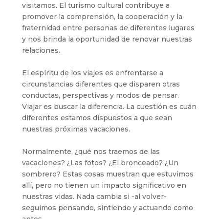
visitamos. El turismo cultural contribuye a
promover la comprensión, la cooperación y la
fraternidad entre personas de diferentes lugares
y nos brinda la oportunidad de renovar nuestras
relaciones.
El espíritu de los viajes es enfrentarse a
circunstancias diferentes que disparen otras
conductas, perspectivas y modos de pensar.
Viajar es buscar la diferencia. La cuestión es cuán
diferentes estamos dispuestos a que sean
nuestras próximas vacaciones.
Normalmente, ¿qué nos traemos de las
vacaciones? ¿Las fotos? ¿El bronceado? ¿Un
sombrero? Estas cosas muestran que estuvimos
allí, pero no tienen un impacto significativo en
nuestras vidas. Nada cambia si -al volver-
seguimos pensando, sintiendo y actuando como