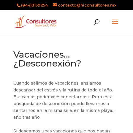
(844)3159254
contacto@hiconsultores.mx
Vacaciones…
¿Desconexión?
Cuando salimos de vacaciones, ansiamos
descansar del estrés y la rutina de todo el año.
Buscamos poder «desconectarnos». Pero esta
búsqueda de desconexión puede llevarnos a
sentarnos en la misma silla, en la misma playa…
año tras año.
Si deseamos unas vacaciones que nos hagan