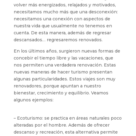
volver más energizados, relajados y motivados,
necesitamos mucho más que una desconexión:
necesitamos una conexión con aspectos de
nuestra vida que usualmente no tenemos en
cuenta. De esta manera, además de regresar
descansados… regresaremos renovados.
En los últimos años, surgieron nuevas formas de
concebir el tiempo libre y las vacaciones, que
nos permiten una verdadera renovación. Estas
nuevas maneras de hacer turismo presentan
algunas particularidades. Estos viajes son muy
renovadores, porque apuntan a nuestro
bienestar, crecimiento y equilibrio. Veamos
algunos ejemplos:
– Ecoturismo: se practica en áreas naturales poco
alteradas por el hombre. Además de ofrecer
descanso y recreación, esta alternativa permite