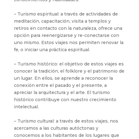
– Turismo espiritual: a través de actividades de
meditación, capacitación, visita a templos y
retiros en contacto con la naturaleza, ofrece una
opción para reenergizarse y re-conectarse con
uno mismo. Estos viajes nos permiten renovar la
fe, o iniciar una práctica espiritual.
– Turismo histórico: el objetivo de estos viajes es
conocer la tradición, el folklore y el patrimonio de
un lugar. En ellos, se aprende a reconocer la
conexión entre el pasado y el presente, a
apreciar la arquitectura y el arte. El turismo
histórico contribuye con nuestro crecimiento
intelectual.
– Turismo cultural: a través de estos viajes, nos
acercamos a las culturas autóctonas y
conocemos a los habitantes de los lugares que