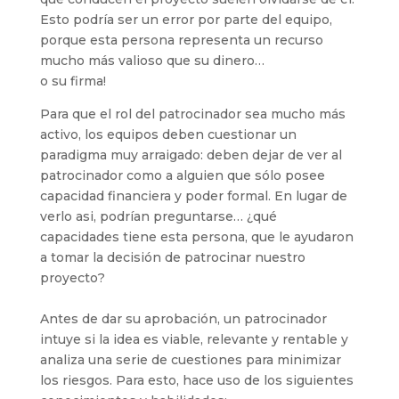
Esto podría ser un error por parte del equipo,
porque esta persona representa un recurso
mucho más valioso que su dinero…
o su firma!
Para que el rol del patrocinador sea mucho más
activo, los equipos deben cuestionar un
paradigma muy arraigado: deben dejar de ver al
patrocinador como a alguien que sólo posee
capacidad financiera y poder formal. En lugar de
verlo asi, podrían preguntarse… ¿qué
capacidades tiene esta persona, que le ayudaron
a tomar la decisión de patrocinar nuestro
proyecto?
Antes de dar su aprobación, un patrocinador
intuye si la idea es viable, relevante y rentable y
analiza una serie de cuestiones para minimizar
los riesgos. Para esto, hace uso de los siguientes