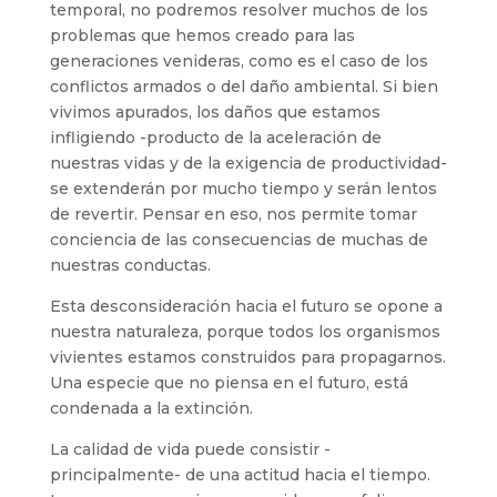
temporal, no podremos resolver muchos de los
problemas que hemos creado para las
generaciones venideras, como es el caso de los
conflictos armados o del daño ambiental. Si bien
vivimos apurados, los daños que estamos
infligiendo -producto de la aceleración de
nuestras vidas y de la exigencia de productividad-
se extenderán por mucho tiempo y serán lentos
de revertir. Pensar en eso, nos permite tomar
conciencia de las consecuencias de muchas de
nuestras conductas.
Esta desconsideración hacia el futuro se opone a
nuestra naturaleza, porque todos los organismos
vivientes estamos construidos para propagarnos.
Una especie que no piensa en el futuro, está
condenada a la extinción.
La calidad de vida puede consistir -
principalmente- de una actitud hacia el tiempo.