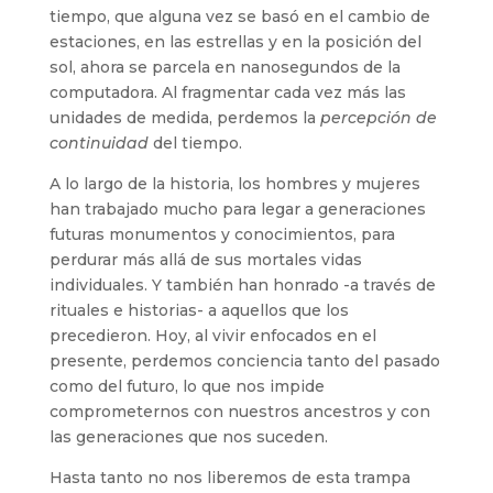
tiempo, que alguna vez se basó en el cambio de
estaciones, en las estrellas y en la posición del
sol, ahora se parcela en nanosegundos de la
computadora. Al fragmentar cada vez más las
unidades de medida, perdemos la
percepción de
continuidad
del tiempo.
A lo largo de la historia, los hombres y mujeres
han trabajado mucho para legar a generaciones
futuras monumentos y conocimientos, para
perdurar más allá de sus mortales vidas
individuales. Y también han honrado -a través de
rituales e historias- a aquellos que los
precedieron. Hoy, al vivir enfocados en el
presente, perdemos conciencia tanto del pasado
como del futuro, lo que nos impide
comprometernos con nuestros ancestros y con
las generaciones que nos suceden.
Hasta tanto no nos liberemos de esta trampa