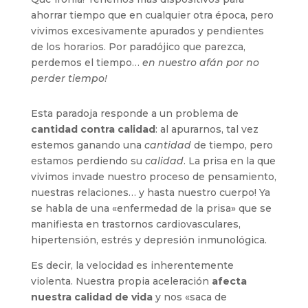
ahorrar tiempo que en cualquier otra época, pero
vivimos excesivamente apurados y pendientes
de los horarios. Por paradójico que parezca,
perdemos el tiempo…
en nuestro afán por no
perder tiempo!
Esta paradoja responde a un problema de
cantidad contra calidad
: al apurarnos, tal vez
estemos ganando una
cantidad
de tiempo, pero
estamos perdiendo su
calidad
. La prisa en la que
vivimos invade nuestro proceso de pensamiento,
nuestras relaciones… y hasta nuestro cuerpo! Ya
se habla de una «enfermedad de la prisa» que se
manifiesta en trastornos cardiovasculares,
hipertensión, estrés y depresión inmunológica.
Es decir, la velocidad es inherentemente
violenta. Nuestra propia aceleración
afecta
nuestra calidad de vida
y nos «saca de