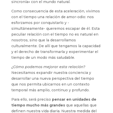
sincronía» con el mundo natural.
Como consecuencia de esta aceleración, vivimos
con el tiempo una relación de amor-odio: nos
esforzamos por conquistarlo y -
simultáneamente- queremos escapar de él. Esta
peculiar relación con el tiempo no es natural en
nosotros, sino que la desarrollamos
culturalmente. De allí que tengamos la capacidad
y el derecho de transformarla y experimentar el
tiempo de un modo más saludable.
¿Cómo podemos mejorar esta relación?
Necesitamos expandir nuestra conciencia y
desarrollar una nueva perspectiva del tiempo
que nos permita ubicarnos en un contexto
temporal más amplio, continuo y profundo.
Para ello, será preciso
pensar en unidades de
tiempo mucho más grandes
que aquellas que
definen nuestra vida diaria. Nuestra medida del