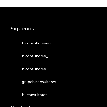
Síguenos
hiconsultoresmx
hiconsultores_
hiconsultores
grupohiconsultores
hi-consultores