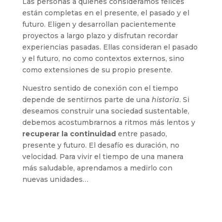
Las personas a quienes consideramos felices
están completas en el presente, el pasado y el
futuro. Eligen y desarrollan pacientemente
proyectos a largo plazo y disfrutan recordar
experiencias pasadas. Ellas consideran el pasado
y el futuro, no como contextos externos, sino
como extensiones de su propio presente.
Nuestro sentido de conexión con el tiempo
depende de sentirnos parte de una
historia
. Si
deseamos construir una sociedad sustentable,
debemos acostumbrarnos a ritmos más lentos y
recuperar la continuidad
entre pasado,
presente y futuro. El desafío es duración, no
velocidad. Para vivir el tiempo de una manera
más saludable, aprendamos a medirlo con
nuevas unidades…