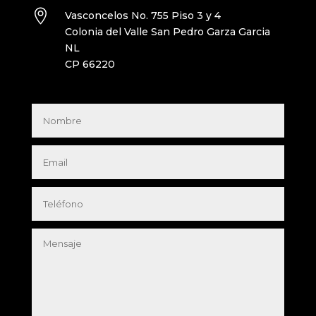

Vasconcelos No. 755 Piso 3 y 4
Colonia del Valle San Pedro Garza Garcia
NL
CP 66220