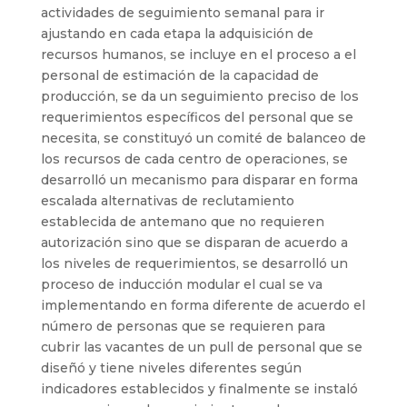
actividades de seguimiento semanal para ir
ajustando en cada etapa la adquisición de
recursos humanos, se incluye en el proceso a el
personal de estimación de la capacidad de
producción, se da un seguimiento preciso de los
requerimientos específicos del personal que se
necesita, se constituyó un comité de balanceo de
los recursos de cada centro de operaciones, se
desarrolló un mecanismo para disparar en forma
escalada alternativas de reclutamiento
establecida de antemano que no requieren
autorización sino que se disparan de acuerdo a
los niveles de requerimientos, se desarrolló un
proceso de inducción modular el cual se va
implementando en forma diferente de acuerdo el
número de personas que se requieren para
cubrir las vacantes de un pull de personal que se
diseñó y tiene niveles diferentes según
indicadores establecidos y finalmente se instaló