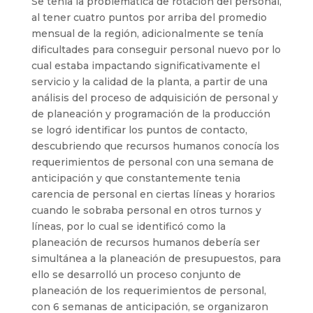
Se tenía la problemática de rotación del personal,
al tener cuatro puntos por arriba del promedio
mensual de la región, adicionalmente se tenía
dificultades para conseguir personal nuevo por lo
cual estaba impactando significativamente el
servicio y la calidad de la planta, a partir de una
análisis del proceso de adquisición de personal y
de planeación y programación de la producción
se logró identificar los puntos de contacto,
descubriendo que recursos humanos conocía los
requerimientos de personal con una semana de
anticipación y que constantemente tenia
carencia de personal en ciertas líneas y horarios
cuando le sobraba personal en otros turnos y
líneas, por lo cual se identificó como la
planeación de recursos humanos debería ser
simultánea a la planeación de presupuestos, para
ello se desarrolló un proceso conjunto de
planeación de los requerimientos de personal,
con 6 semanas de anticipación, se organizaron